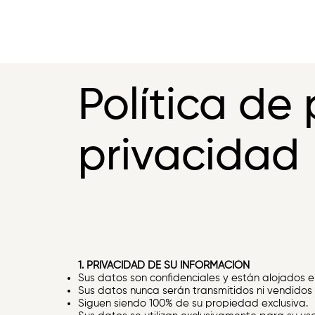
Política de
privacidad
1. PRIVACIDAD DE SU INFORMACIÓN
Sus datos son confidenciales y están alojados en
Sus datos nunca serán transmitidos ni vendidos 
Siguen siendo 100% de su propiedad exclusiva.