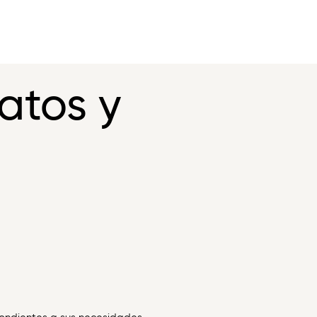
atos y